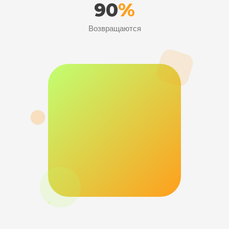
90
%
Возвращаются