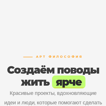
АРТ ФИЛОСОФИЯ
Создаём поводы
жить
ярче
Красивые проекты, вдохновляющие
идеи и люди, которые помогают сделать