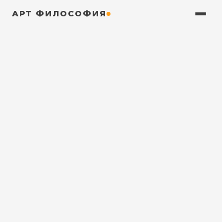
АРТ ФИЛОСОФИЯ