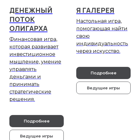
ДЕНЕЖНЫЙ
Я ГАЛЕРЕЯ
ПОТОК
Настольная игра,
ОЛИГАРХА
помогающая найти
свою
Финансовая игра,
индивидуальность
которая развивает
через искусство.
инвестиционное
мышление, умение
управлять
Подробнее
деньгами и
принимать
Ведущие игры
стратегические
решения.
Подробнее
Ведущие игры