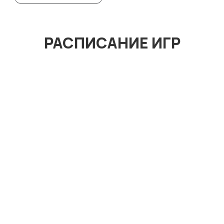
РАСПИСАНИЕ ИГР