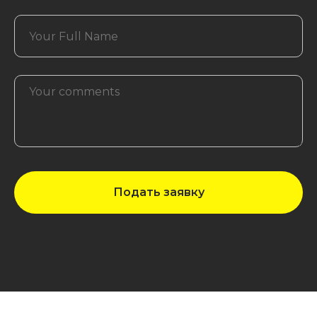
Подать заявку