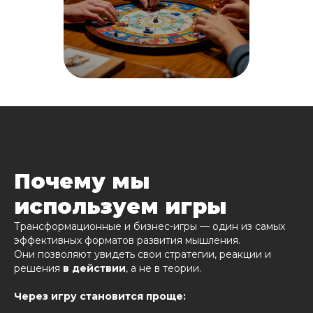
Почему мы
используем игры
Трансформационные и бизнес-игры — один из самых
эффективных форматов развития мышления.
Они позволяют увидеть свои стратегии, реакции и
решения
в действии
, а не в теории.
Через игру становится проще: