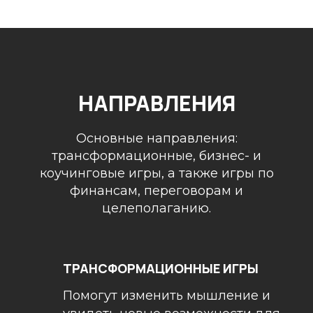
НАПРАВЛЕНИЯ
Основные направления:
трансформационные, бизнес- и
коучинговые игры, а также игры по
финансам, переговорам и
целеполаганию.
ТРАНСФОРМАЦИОННЫЕ ИГРЫ
Помогут изменить мышление и