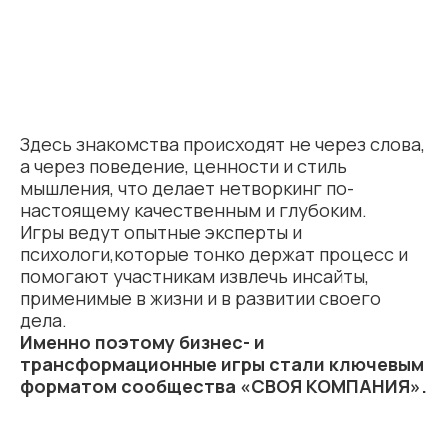
Здесь знакомства происходят не через слова,
а через поведение, ценности и стиль
мышления, что делает нетворкинг по-
настоящему качественным и глубоким.
Игры ведут опытные эксперты и
психологи,которые тонко держат процесс и
помогают участникам извлечь инсайты,
применимые в жизни и в развитии своего
дела.
Именно поэтому бизнес- и
трансформационные игры стали ключевым
форматом сообщества «СВОЯ КОМПАНИЯ».