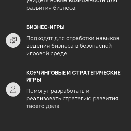
увидеть новые возможности для
развития бизнеса.
БИЗНЕС-ИГРЫ
Подходят для отработки навыков
ведения бизнеса в безопасной
игровой среде.
КОУЧИНГОВЫЕ И СТРАТЕГИЧЕСКИЕ
ИГРЫ
Помогут разработать и
реализовать стратегию развития
твоего дела.