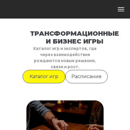
ТРАНСФОРМАЦИОННЫЕ
И БИЗНЕС ИГРЫ
Каталог игр и экспертов, где
через взаимодействие
рождаются новые решения,
связи и рост.
Каталог игр
Расписание