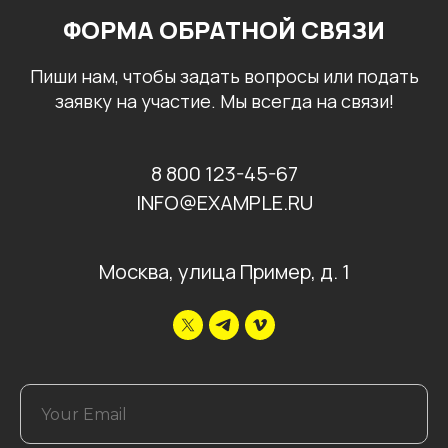
ФОРМА ОБРАТНОЙ СВЯЗИ
Пиши нам, чтобы задать вопросы или подать
заявку на участие. Мы всегда на связи!
8 800 123-45-67
INFO@EXAMPLE.RU
Москва, улица Пример, д. 1