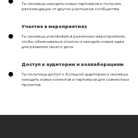
Ты сможешь находить новых партнёров и получать
рекомендации от других участников сообщества.
Участие в мероприятиях
Ты сможешь участвовать в различных мероприятиях,
чтобы обмениваться опытом и находить новые идеи
для развития своего дела.
Доступ к аудитории и коллаборациям
Ты получишь доступ к большой аудитории и сможешь
находить новых клиентов и партнёров для совместных
проектов.