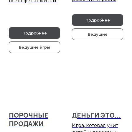
всех сферах жизни.
Подробнее
Подробнее
Ведущие
Ведущие игры
ПОРОЧНЫЕ
ДЕНЬГИ ЭТО...
ПРОДАЖИ
Игра, которая учит