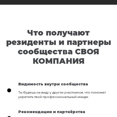
Что получают
резиденты и партнеры
сообщества СВОЯ
КОМПАНИЯ
Видимость внутри сообщества
Ты будешь на виду у других участников, что поможет
укрепить твой профессиональный имидж.
Рекомендации и партнёрства